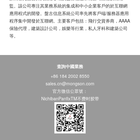
監。該公司專注其業務系統的集成和中小企業客戶的於互聯網
應用程式的開發。盤古信息系統公司率先將客戶端/服務器應用
程序集中開發於互聯網。主要客戶包括：飛行交貨券商，AAAA
保險代理，建築設計公司，娛樂等行業，私人牙科和建築公司
等。
查詢中國業務
+86 184 2002 8550
sales.cn@mongson.com
官方微信公眾號：
NichibanPanfixTM不费时胶带