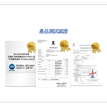
產品測試認證