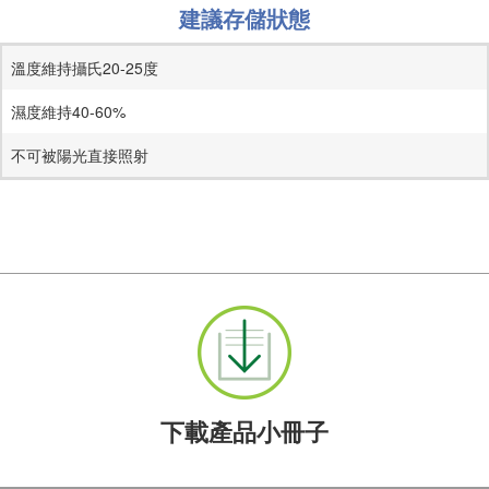
建議存儲狀態
溫度維持攝氏20-25度
濕度維持40-60%
不可被陽光直接照射
下載產品小冊子