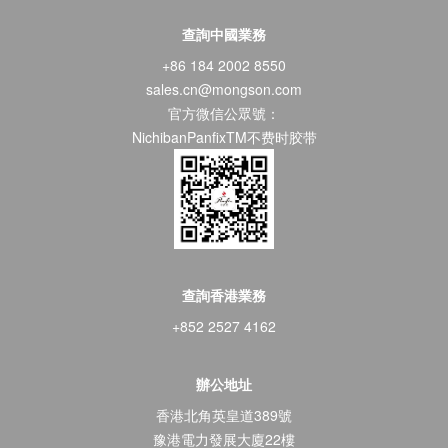
查詢中國業務
+86 184 2002 8550
sales.cn@mongson.com
官方微信公眾號：
NichibanPanfixTM不费时胶带
查詢香港業務
+852 2527 4162
辦公地址
香港北角英皇道389號
豫港電力發展大廈22樓