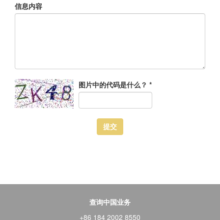
信息内容
图片中的代码是什么？
*
提交
查询中国业务
+86 184 2002 8550