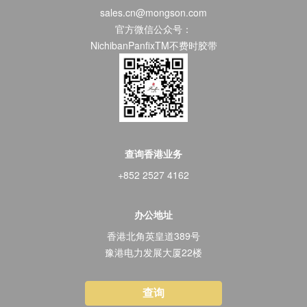
sales.cn@mongson.com
官方微信公众号：
NichibanPanfixTM不费时胶带
查询香港业务
+852 2527 4162
办公地址
香港北角英皇道389号
豫港电力发展大厦22楼
查询