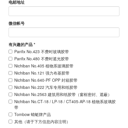
电邮地址
微信帐号
有兴趣的产品
*
Panfix No.423 不费时玻璃胶带
Panfix No.480 不费时遮光胶带
Nichiban No.405 植物系玻璃胶带
Nichiban No.121 强力布基胶带
Nichiban No.640-PF OPP 封箱胶带
Nichiban No.222 汽车专用和纸胶带
Nichiban No.2563 建筑用和纸胶带（窗框密封、遮蔽）
Nichiban No.CT-18 / LP-18 / CT405-AP-18 植物系玻璃胶
带
Tombow 蜻蜓牌产品
其他（请于下方信息内容注明）